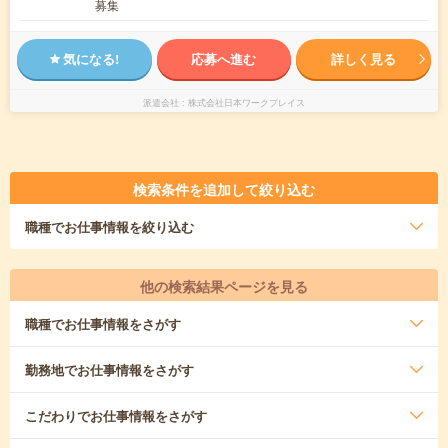
募集
気になる!
応募へ進む
詳しく見る
派遣会社
株式会社日本ワークプレイス
検索条件を追加して絞り込む
職種
でお仕事情報を絞り込む
他の検索結果ページを見る
職種
でお仕事情報をさがす
勤務地
でお仕事情報をさがす
こだわり
でお仕事情報をさがす