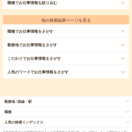
職種
でお仕事情報を絞り込む
他の検索結果ページを見る
職種
でお仕事情報をさがす
勤務地
でお仕事情報をさがす
こだわり
でお仕事情報をさがす
人気のワード
でお仕事情報をさがす
勤務地 / 路線・駅
職種
人気の検索インデックス