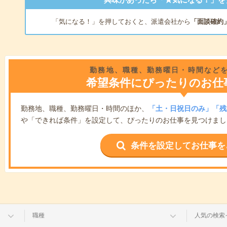
「気になる！」を押しておくと、派遣会社から
「面談確約
勤務地、職種、勤務曜日・時間など
希望条件にぴったりのお仕
勤務地、職種、勤務曜日・時間のほか、
「土・日祝日のみ」「残
や「できれば条件」を設定して、ぴったりのお仕事を見つけまし
条件を設定してお仕事を
職種
人気の検索