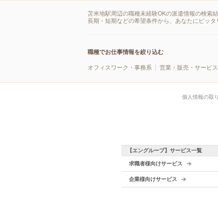
苫米地駅周辺の職種未経験OKの派遣情報の検索
長期・短期などの希望条件から、あなたにピッタ
職種でお仕事情報を絞り込む
オフィスワーク・事務系
営業・販売・サービス
個人情報の取
【エングループ】サービス一覧
求職者様向けサービス
企業様向けサービス