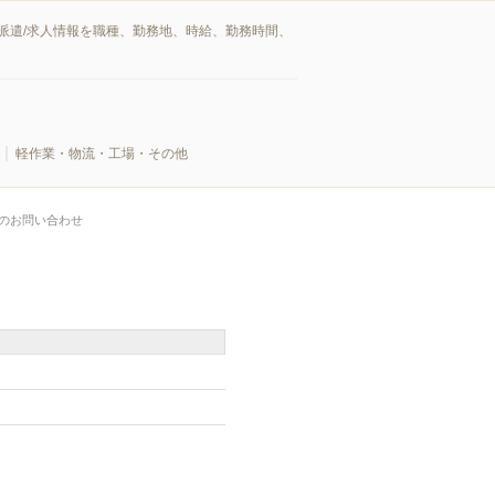
派遣/求人情報を職種、勤務地、時給、勤務時間、
軽作業・物流・工場・その他
のお問い合わせ