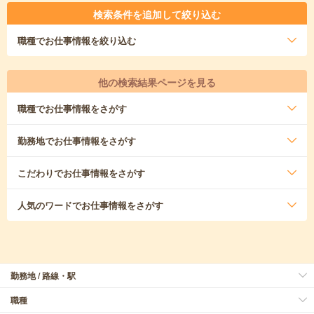
検索条件を追加して絞り込む
職種
でお仕事情報を絞り込む
他の検索結果ページを見る
職種
でお仕事情報をさがす
勤務地
でお仕事情報をさがす
こだわり
でお仕事情報をさがす
人気のワード
でお仕事情報をさがす
勤務地 / 路線・駅
職種