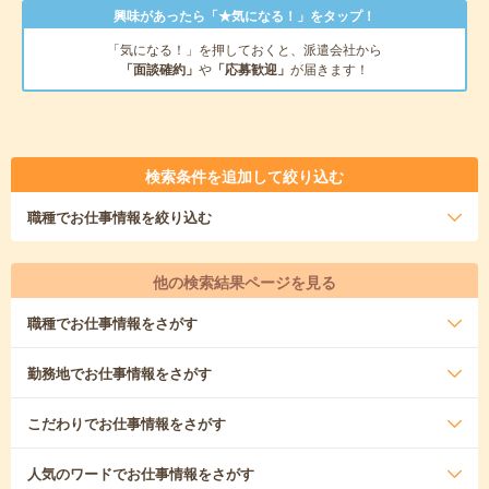
興味があったら「★気になる！」をタップ！
「気になる！」を押しておくと、派遣会社から
「面談確約」
や
「応募歓迎」
が届きます！
検索条件を追加して絞り込む
職種
でお仕事情報を絞り込む
他の検索結果ページを見る
職種
でお仕事情報をさがす
勤務地
でお仕事情報をさがす
こだわり
でお仕事情報をさがす
人気のワード
でお仕事情報をさがす