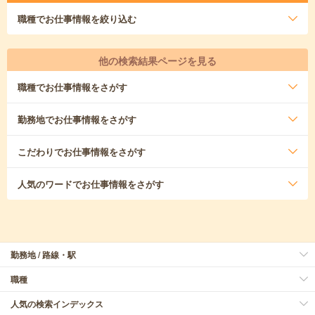
職種
でお仕事情報を絞り込む
他の検索結果ページを見る
職種
でお仕事情報をさがす
勤務地
でお仕事情報をさがす
こだわり
でお仕事情報をさがす
人気のワード
でお仕事情報をさがす
勤務地 / 路線・駅
職種
人気の検索インデックス