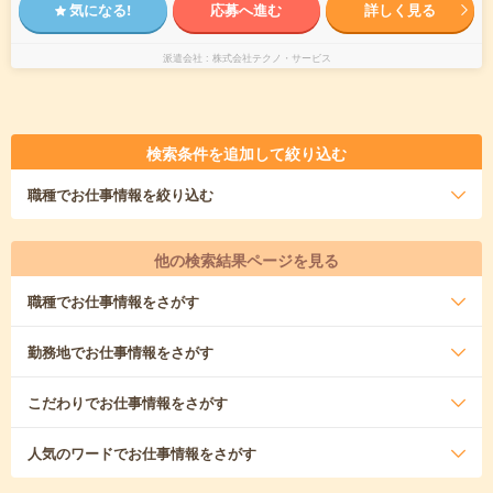
気になる!
応募へ進む
詳しく見る
派遣会社
株式会社テクノ・サービス
検索条件を追加して絞り込む
職種
でお仕事情報を絞り込む
他の検索結果ページを見る
職種
でお仕事情報をさがす
勤務地
でお仕事情報をさがす
こだわり
でお仕事情報をさがす
人気のワード
でお仕事情報をさがす