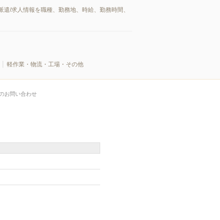
派遣/求人情報を職種、勤務地、時給、勤務時間、
軽作業・物流・工場・その他
のお問い合わせ