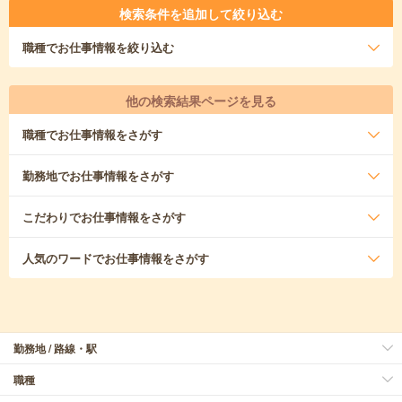
検索条件を追加して絞り込む
職種
でお仕事情報を絞り込む
他の検索結果ページを見る
職種
でお仕事情報をさがす
勤務地
でお仕事情報をさがす
こだわり
でお仕事情報をさがす
人気のワード
でお仕事情報をさがす
勤務地 / 路線・駅
職種