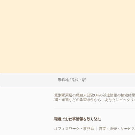
勤務地 / 路線・駅
鷲別駅周辺の職種未経験OKの派遣情報の検索結
期・短期などの希望条件から、あなたにピッタリ
職種でお仕事情報を絞り込む
オフィスワーク・事務系
営業・販売・サービス