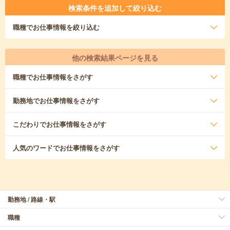
検索条件を追加して絞り込む
職種
でお仕事情報を絞り込む
他の検索結果ページを見る
職種
でお仕事情報をさがす
勤務地
でお仕事情報をさがす
こだわり
でお仕事情報をさがす
人気のワード
でお仕事情報をさがす
勤務地 / 路線・駅
職種