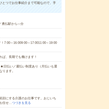
ひとつでお仕事紹介まで可能なので、手
／勇払駅から---分
6:009:00～17:0011:00～19:00
れば、長期でも働けます！
円～★日払い／週払い制度あり（月払いも選
なります。
笑顔にする介護のお仕事です。おじいち
お任せ…
つづきを見る