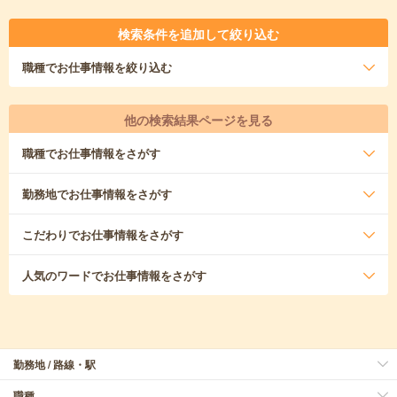
検索条件を追加して絞り込む
職種
でお仕事情報を絞り込む
他の検索結果ページを見る
職種
でお仕事情報をさがす
勤務地
でお仕事情報をさがす
こだわり
でお仕事情報をさがす
人気のワード
でお仕事情報をさがす
勤務地 / 路線・駅
職種