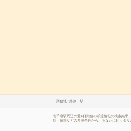
勤務地 / 路線・駅
南千歳駅周辺の週4日勤務の派遣情報の検索結果
期・短期などの希望条件から、あなたにピッタリ