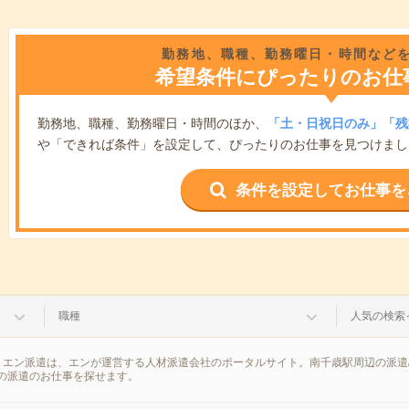
勤務地、職種、勤務曜日・時間など
希望条件にぴったりのお仕
勤務地、職種、勤務曜日・時間のほか、
「土・日祝日のみ」「残
や「できれば条件」を設定して、ぴったりのお仕事を見つけまし
条件を設定してお仕事を
職種
人気の検索
。エン派遣は、エンが運営する人材派遣会社のポータルサイト。南千歳駅周辺の派遣
の派遣のお仕事を探せます。