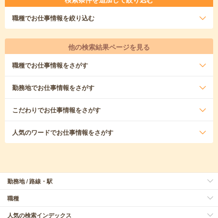
職種
でお仕事情報を絞り込む
他の検索結果ページを見る
職種
でお仕事情報をさがす
勤務地
でお仕事情報をさがす
こだわり
でお仕事情報をさがす
人気のワード
でお仕事情報をさがす
勤務地 / 路線・駅
職種
人気の検索インデックス