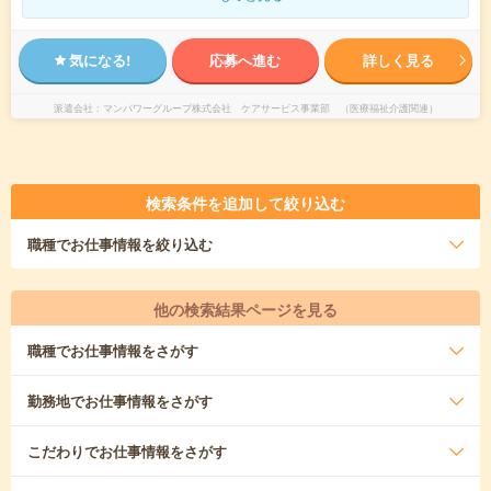
気になる!
応募へ進む
詳しく見る
派遣会社
マンパワーグループ株式会社 ケアサービス事業部 （医療福祉介護関連）
検索条件を追加して絞り込む
職種
でお仕事情報を絞り込む
他の検索結果ページを見る
職種
でお仕事情報をさがす
勤務地
でお仕事情報をさがす
こだわり
でお仕事情報をさがす