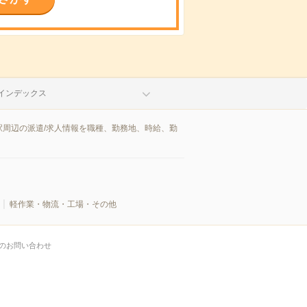
インデックス
周辺の派遣/求人情報を職種、勤務地、時給、勤
軽作業・物流・工場・その他
のお問い合わせ