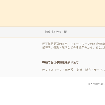
勤務地 / 路線・駅
幌平橋駅周辺の在宅・リモートワークの派遣情報
務時間、長期・短期などの希望条件から、あなた
職種でお仕事情報を絞り込む
オフィスワーク・事務系
営業・販売・サービス
個人情報の取