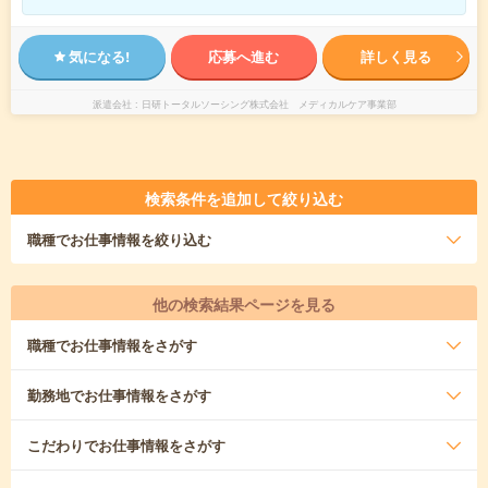
気になる!
応募へ進む
詳しく見る
派遣会社
日研トータルソーシング株式会社 メディカルケア事業部
検索条件を追加して絞り込む
職種
でお仕事情報を絞り込む
他の検索結果ページを見る
職種
でお仕事情報をさがす
勤務地
でお仕事情報をさがす
こだわり
でお仕事情報をさがす