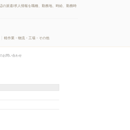
辺の派遣/求人情報を職種、勤務地、時給、勤務時
軽作業・物流・工場・その他
のお問い合わせ