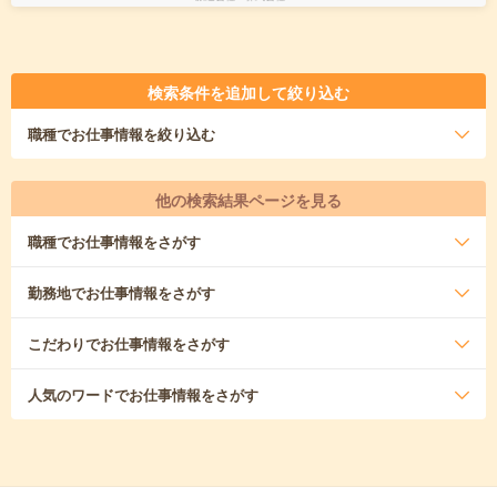
検索条件を追加して絞り込む
職種
でお仕事情報を絞り込む
他の検索結果ページを見る
職種
でお仕事情報をさがす
勤務地
でお仕事情報をさがす
こだわり
でお仕事情報をさがす
人気のワード
でお仕事情報をさがす