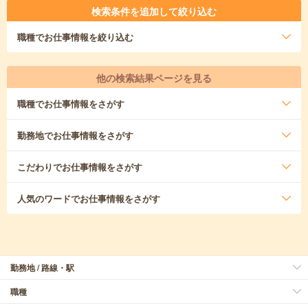
検索条件を追加して絞り込む
職種
でお仕事情報を絞り込む
他の検索結果ページを見る
職種
でお仕事情報をさがす
勤務地
でお仕事情報をさがす
こだわり
でお仕事情報をさがす
人気のワード
でお仕事情報をさがす
勤務地 / 路線・駅
職種