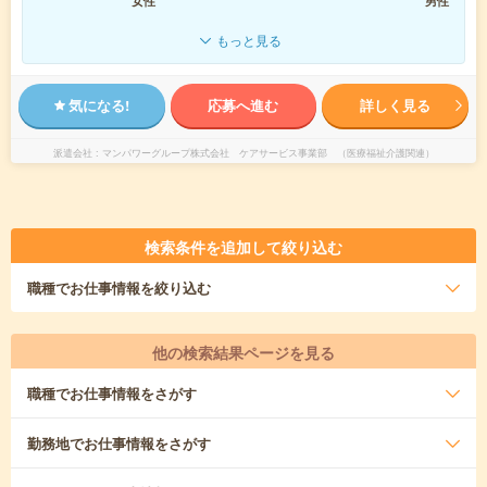
女性
男性
もっと見る
気になる!
応募へ進む
詳しく見る
派遣会社
マンパワーグループ株式会社 ケアサービス事業部 （医療福祉介護関連）
検索条件を追加して絞り込む
職種
でお仕事情報を絞り込む
他の検索結果ページを見る
職種
でお仕事情報をさがす
勤務地
でお仕事情報をさがす