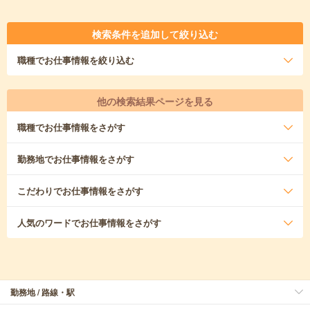
検索条件を追加して絞り込む
職種
でお仕事情報を絞り込む
他の検索結果ページを見る
職種
でお仕事情報をさがす
勤務地
でお仕事情報をさがす
こだわり
でお仕事情報をさがす
人気のワード
でお仕事情報をさがす
勤務地 / 路線・駅