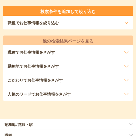
検索条件を追加して絞り込む
職種
でお仕事情報を絞り込む
他の検索結果ページを見る
職種
でお仕事情報をさがす
勤務地
でお仕事情報をさがす
こだわり
でお仕事情報をさがす
人気のワード
でお仕事情報をさがす
勤務地 / 路線・駅
職種