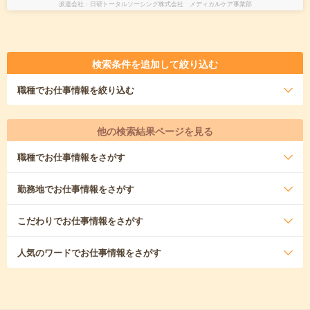
派遣会社
日研トータルソーシング株式会社 メディカルケア事業部
検索条件を追加して絞り込む
職種
でお仕事情報を絞り込む
他の検索結果ページを見る
職種
でお仕事情報をさがす
勤務地
でお仕事情報をさがす
こだわり
でお仕事情報をさがす
人気のワード
でお仕事情報をさがす