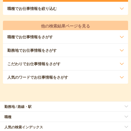
職種
でお仕事情報を絞り込む
他の検索結果ページを見る
職種
でお仕事情報をさがす
勤務地
でお仕事情報をさがす
こだわり
でお仕事情報をさがす
人気のワード
でお仕事情報をさがす
勤務地 / 路線・駅
職種
人気の検索インデックス