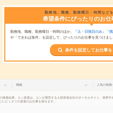
勤務地、職種、勤務曜日・時間など
希望条件にぴったりのお仕
勤務地、職種、勤務曜日・時間のほか、
「土・日祝日のみ」「残
や「できれば条件」を設定して、ぴったりのお仕事を見つけまし
条件を設定してお仕事を
職種
人気の検索
報の検索結果。エン派遣は、エンが運営する人材派遣会社のポータルサイト。発寒中
たにピッタリの派遣のお仕事を探せます。