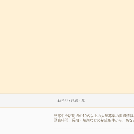
勤務地 / 路線・駅
発寒中央駅周辺の10名以上の大量募集の派遣情
勤務時間、長期・短期などの希望条件から、あな