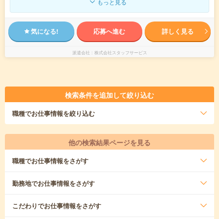
もっと見る
気になる!
応募へ進む
詳しく見る
派遣会社
株式会社スタッフサービス
検索条件を追加して絞り込む
職種
でお仕事情報を絞り込む
他の検索結果ページを見る
職種
でお仕事情報をさがす
勤務地
でお仕事情報をさがす
こだわり
でお仕事情報をさがす