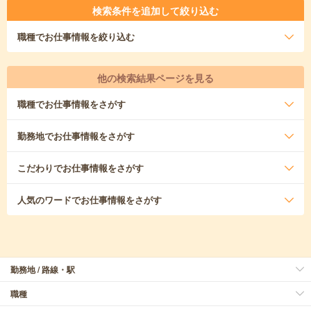
検索条件を追加して絞り込む
職種
でお仕事情報を絞り込む
他の検索結果ページを見る
職種
でお仕事情報をさがす
勤務地
でお仕事情報をさがす
こだわり
でお仕事情報をさがす
人気のワード
でお仕事情報をさがす
勤務地 / 路線・駅
職種