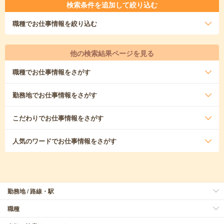
検索条件を追加して絞り込む
職種
でお仕事情報を絞り込む
他の検索結果ページを見る
職種
でお仕事情報をさがす
勤務地
でお仕事情報をさがす
こだわり
でお仕事情報をさがす
人気のワード
でお仕事情報をさがす
勤務地 / 路線・駅
職種