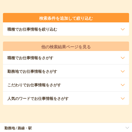
検索条件を追加して絞り込む
職種
でお仕事情報を絞り込む
他の検索結果ページを見る
職種
でお仕事情報をさがす
勤務地
でお仕事情報をさがす
こだわり
でお仕事情報をさがす
人気のワード
でお仕事情報をさがす
勤務地 / 路線・駅