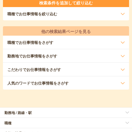
検索条件を追加して絞り込む
職種
でお仕事情報を絞り込む
他の検索結果ページを見る
職種
でお仕事情報をさがす
勤務地
でお仕事情報をさがす
こだわり
でお仕事情報をさがす
人気のワード
でお仕事情報をさがす
勤務地 / 路線・駅
職種