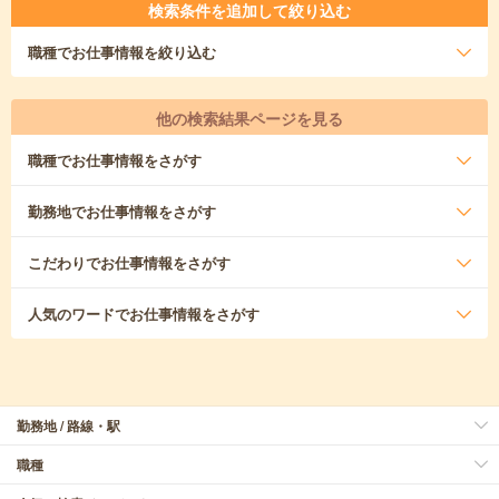
検索条件を追加して絞り込む
職種
でお仕事情報を絞り込む
他の検索結果ページを見る
職種
でお仕事情報をさがす
勤務地
でお仕事情報をさがす
こだわり
でお仕事情報をさがす
人気のワード
でお仕事情報をさがす
勤務地 / 路線・駅
職種