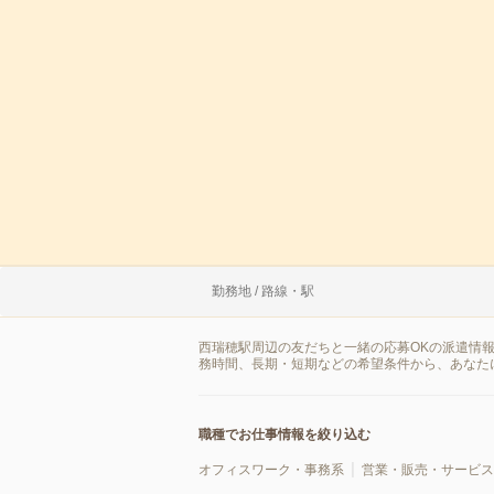
勤務地 / 路線・駅
西瑞穂駅周辺の友だちと一緒の応募OKの派遣情
務時間、長期・短期などの希望条件から、あなた
職種でお仕事情報を絞り込む
オフィスワーク・事務系
営業・販売・サービス