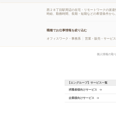
西２８丁目駅周辺の在宅・リモートワークの派遣
時給、勤務時間、長期・短期などの希望条件から
職種でお仕事情報を絞り込む
オフィスワーク・事務系
営業・販売・サービス
個人情報の取
【エングループ】サービス一覧
求職者様向けサービス
企業様向けサービス