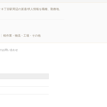
８丁目駅周辺の派遣/求人情報を職種、勤務地、
軽作業・物流・工場・その他
のお問い合わせ