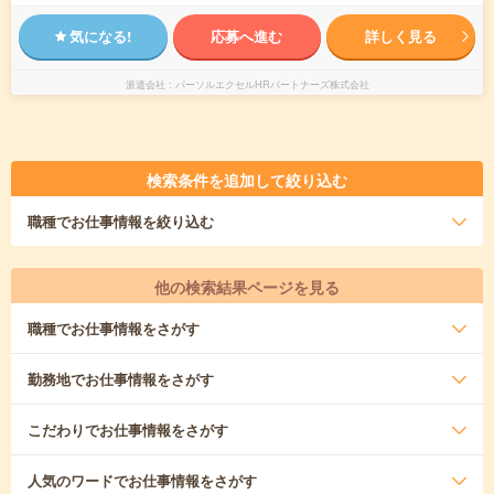
気になる!
応募へ進む
詳しく見る
派遣会社
パーソルエクセルHRパートナーズ株式会社
検索条件を追加して絞り込む
職種
でお仕事情報を絞り込む
他の検索結果ページを見る
職種
でお仕事情報をさがす
勤務地
でお仕事情報をさがす
こだわり
でお仕事情報をさがす
人気のワード
でお仕事情報をさがす