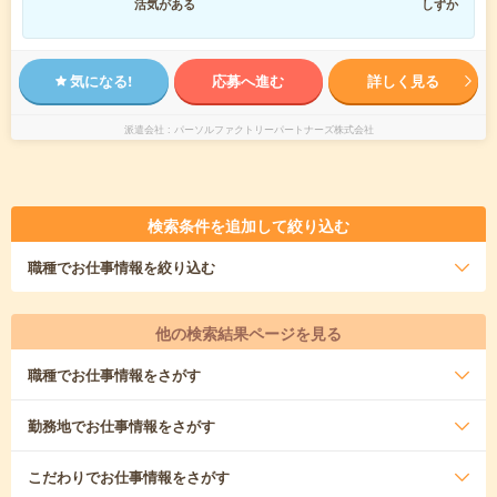
活気がある
しずか
気になる!
応募へ進む
詳しく見る
派遣会社
パーソルファクトリーパートナーズ株式会社
検索条件を追加して絞り込む
職種
でお仕事情報を絞り込む
他の検索結果ページを見る
職種
でお仕事情報をさがす
勤務地
でお仕事情報をさがす
こだわり
でお仕事情報をさがす