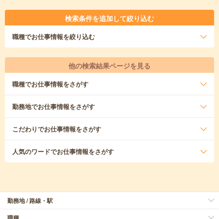
検索条件を追加して絞り込む
職種
でお仕事情報を絞り込む
他の検索結果ページを見る
職種
でお仕事情報をさがす
勤務地
でお仕事情報をさがす
こだわり
でお仕事情報をさがす
人気のワード
でお仕事情報をさがす
勤務地 / 路線・駅
職種