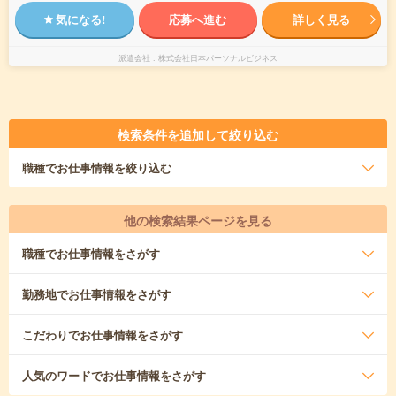
気になる!
応募へ進む
詳しく見る
派遣会社
株式会社日本パーソナルビジネス
検索条件を追加して絞り込む
職種
でお仕事情報を絞り込む
他の検索結果ページを見る
職種
でお仕事情報をさがす
勤務地
でお仕事情報をさがす
こだわり
でお仕事情報をさがす
人気のワード
でお仕事情報をさがす