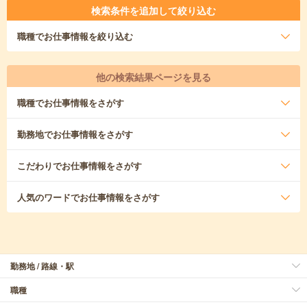
検索条件を追加して絞り込む
職種
でお仕事情報を絞り込む
他の検索結果ページを見る
職種
でお仕事情報をさがす
勤務地
でお仕事情報をさがす
こだわり
でお仕事情報をさがす
人気のワード
でお仕事情報をさがす
勤務地 / 路線・駅
職種