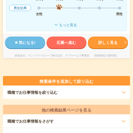
男女比率
女性
男性
もっと見る
気になる!
応募へ進む
詳しく見る
派遣会社
マンパワーグループ株式会社 ケアサービス事業部 （医療福祉介護関連）
検索条件を追加して絞り込む
職種
でお仕事情報を絞り込む
他の検索結果ページを見る
職種
でお仕事情報をさがす