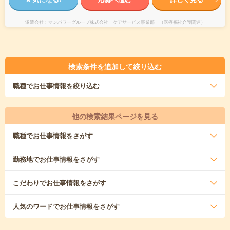
派遣会社
マンパワーグループ株式会社 ケアサービス事業部 （医療福祉介護関連）
検索条件を追加して絞り込む
職種
でお仕事情報を絞り込む
他の検索結果ページを見る
職種
でお仕事情報をさがす
勤務地
でお仕事情報をさがす
こだわり
でお仕事情報をさがす
人気のワード
でお仕事情報をさがす