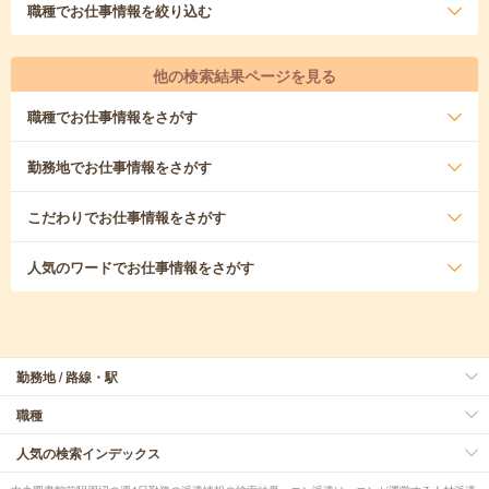
職種
でお仕事情報を絞り込む
他の検索結果ページを見る
職種
でお仕事情報をさがす
勤務地
でお仕事情報をさがす
こだわり
でお仕事情報をさがす
人気のワード
でお仕事情報をさがす
勤務地 / 路線・駅
職種
人気の検索インデックス