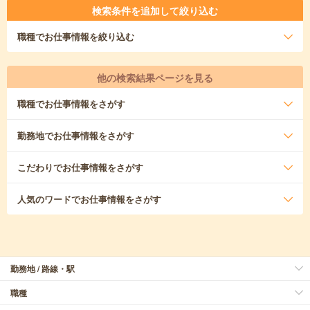
検索条件を追加して絞り込む
職種
でお仕事情報を絞り込む
他の検索結果ページを見る
職種
でお仕事情報をさがす
勤務地
でお仕事情報をさがす
こだわり
でお仕事情報をさがす
人気のワード
でお仕事情報をさがす
勤務地 / 路線・駅
職種