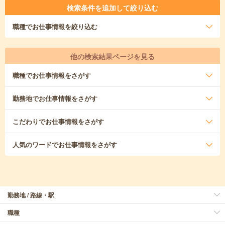
検索条件を追加して絞り込む
職種
でお仕事情報を絞り込む
他の検索結果ページを見る
職種
でお仕事情報をさがす
勤務地
でお仕事情報をさがす
こだわり
でお仕事情報をさがす
人気のワード
でお仕事情報をさがす
勤務地 / 路線・駅
職種