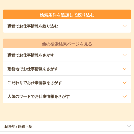
検索条件を追加して絞り込む
職種
でお仕事情報を絞り込む
他の検索結果ページを見る
職種
でお仕事情報をさがす
勤務地
でお仕事情報をさがす
こだわり
でお仕事情報をさがす
人気のワード
でお仕事情報をさがす
勤務地 / 路線・駅