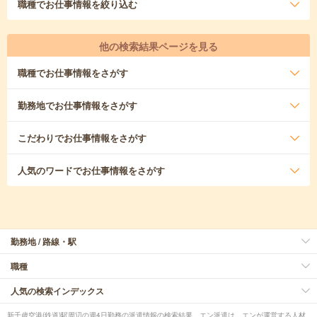
職種
でお仕事情報を絞り込む
他の検索結果ページを見る
職種
でお仕事情報をさがす
勤務地
でお仕事情報をさがす
こだわり
でお仕事情報をさがす
人気のワード
でお仕事情報をさがす
勤務地 / 路線・駅
職種
人気の検索インデックス
新千歳空港(鉄道)駅周辺の週4日勤務の派遣情報の検索結果。エン派遣は、エンが運営する人材