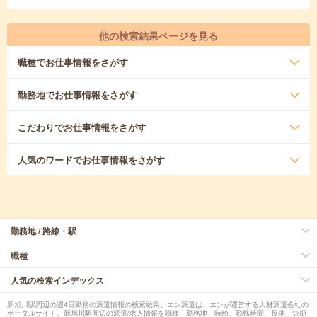
他の検索結果ページを見る
職種
でお仕事情報をさがす
勤務地
でお仕事情報をさがす
こだわり
でお仕事情報をさがす
人気のワード
でお仕事情報をさがす
勤務地 / 路線・駅
職種
人気の検索インデックス
新旭川駅周辺の週4日勤務の派遣情報の検索結果。エン派遣は、エンが運営する人材派遣会社の
ポータルサイト。新旭川駅周辺の派遣/求人情報を職種、勤務地、時給、勤務時間、長期・短期