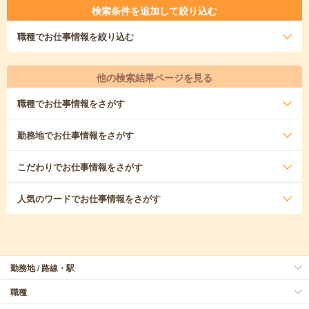
検索条件を追加して絞り込む
職種
でお仕事情報を絞り込む
他の検索結果ページを見る
職種
でお仕事情報をさがす
勤務地
でお仕事情報をさがす
こだわり
でお仕事情報をさがす
人気のワード
でお仕事情報をさがす
勤務地 / 路線・駅
職種