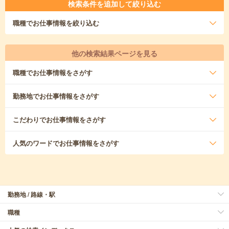
検索条件を追加して絞り込む
職種
でお仕事情報を絞り込む
他の検索結果ページを見る
職種
でお仕事情報をさがす
勤務地
でお仕事情報をさがす
こだわり
でお仕事情報をさがす
人気のワード
でお仕事情報をさがす
勤務地 / 路線・駅
職種